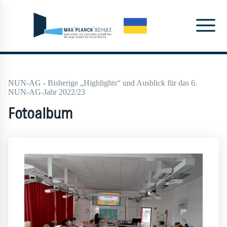
NUN-AG - Bisherige „Highlights“ und Ausblick für das 6.
NUN-AG-Jahr 2022/23
Fotoalbum