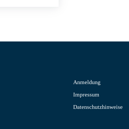
Anmeldung
Impressum
Datenschutzhinweise