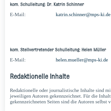
kom. Schulleitung: Dr. Katrin Schinner
E-Mail:
katrin.schinner@mps-ki.de
kom. Stellvertretender Schulleitung: Helen Müller
E-Mail:
helen.mueller@mps-ki.de
Redaktionelle Inhalte
Redaktionelle oder journalistische Inhalte sind m
jeweiligen Autoren gekennzeichnet. Für die Inhalt
gekennzeichneten Seiten sind die Autoren selbst v