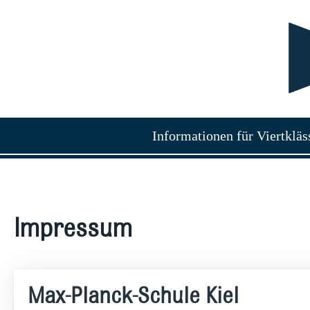
Informationen für Viertkläs
Impressum
Max-Planck-Schule Kiel