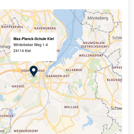
Max-Planck-Schule Kiel
Winterbeker Weg 1-4
24114 Kiel