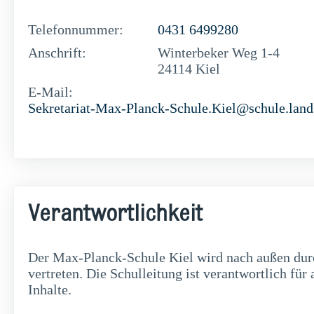
Telefonnummer:
0431 6499280
Anschrift:
Winterbeker Weg 1-4
24114 Kiel
E-Mail:
Sekretariat-Max-Planck-Schule.Kiel@schule.land
Verantwortlichkeit
Der Max-Planck-Schule Kiel wird nach außen durc
vertreten. Die Schulleitung ist verantwortlich für 
Inhalte.