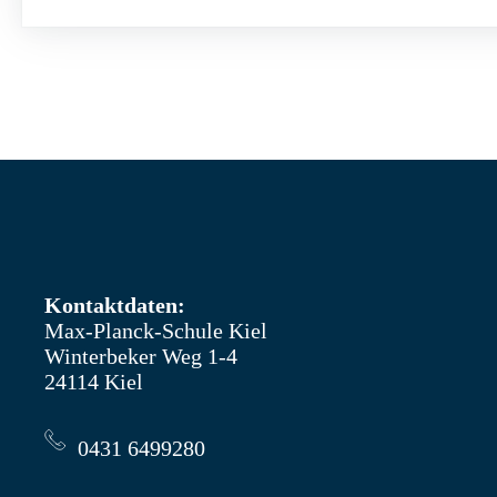
Kontaktdaten:
Max-Planck-Schule Kiel
Winterbeker Weg 1-4
24114 Kiel
0431 6499280