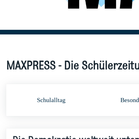
MAXPRESS - Die Schülerzeit
Schulalltag
Besond