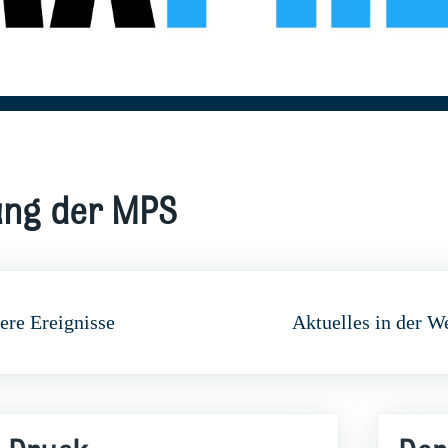
ung der MPS
ere Ereignisse
Aktuelles in der W