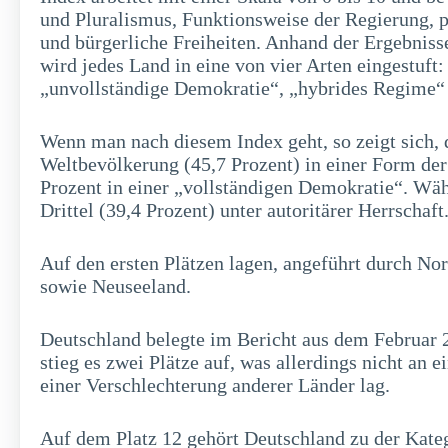
und Pluralismus, Funktionsweise der Regierung, po
und bürgerliche Freiheiten. Anhand der Ergebniss
wird jedes Land in eine von vier Arten eingestuft
„unvollständige Demokratie“, „hybrides Regime“ 
Wenn man nach diesem Index geht, so zeigt sich, 
Weltbevölkerung (45,7 Prozent) in einer Form der
Prozent in einer „vollständigen Demokratie“. Wäh
Drittel (39,4 Prozent) unter autoritärer Herrschaft
Auf den ersten Plätzen lagen, angeführt durch No
sowie Neuseeland.
Deutschland belegte im Bericht aus dem Februar 
stieg es zwei Plätze auf, was allerdings nicht an 
einer Verschlechterung anderer Länder lag.
Auf dem Platz 12 gehört Deutschland zu der Kate