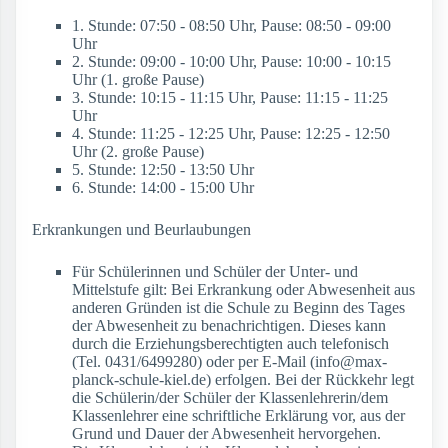
1. Stunde: 07:50 - 08:50 Uhr, Pause: 08:50 - 09:00
Uhr
2. Stunde: 09:00 - 10:00 Uhr, Pause: 10:00 - 10:15
Uhr (1. große Pause)
3. Stunde: 10:15 - 11:15 Uhr, Pause: 11:15 - 11:25
Uhr
4. Stunde: 11:25 - 12:25 Uhr, Pause: 12:25 - 12:50
Uhr (2. große Pause)
5. Stunde: 12:50 - 13:50 Uhr
6. Stunde: 14:00 - 15:00 Uhr
Erkrankungen und Beurlaubungen
Für Schülerinnen und Schüler der Unter- und
Mittelstufe gilt: Bei Erkrankung oder Abwesenheit aus
anderen Gründen ist die Schule zu Beginn des Tages
der Abwesenheit zu benachrichtigen. Dieses kann
durch die Erziehungsberechtigten auch telefonisch
(Tel. 0431/6499280) oder per E-Mail (info@max-
planck-schule-kiel.de) erfolgen. Bei der Rückkehr legt
die Schülerin/der Schüler der Klassenlehrerin/dem
Klassenlehrer eine schriftliche Erklärung vor, aus der
Grund und Dauer der Abwesenheit hervorgehen.