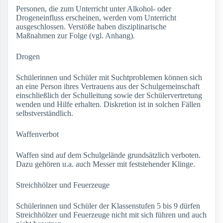
Personen, die zum Unterricht unter Alkohol- oder
Drogeneinfluss erscheinen, werden vom Unterricht
ausgeschlossen. Verstöße haben disziplinarische
Maßnahmen zur Folge (vgl. Anhang).
Drogen
Schülerinnen und Schüler mit Suchtproblemen können sich
an eine Person ihres Vertrauens aus der Schulgemeinschaft
einschließlich der Schulleitung sowie der Schülervertretung
wenden und Hilfe erhalten. Diskretion ist in solchen Fällen
selbstverständlich.
Waffenverbot
Waffen sind auf dem Schulgelände grundsätzlich verboten.
Dazu gehören u.a. auch Messer mit feststehender Klinge.
Streichhölzer und Feuerzeuge
Schülerinnen und Schüler der Klassenstufen 5 bis 9 dürfen
Streichhölzer und Feuerzeuge nicht mit sich führen und auch