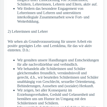
Schülern, Lehrerinnen, Lehrern und Eltern, aktiv auf.
Wir fördern das besondere Engagement von
Lehrerinnen und Lehrern und unterstützen
interkollegiale Zusammenarbeit sowie Fort- und
Weiterbildung.
2) Lehrerinnen und Lehrer
Wir sehen als Grundvoraussetzung für unsere Arbeit ein
positiv geprägtes Lehr- und Lernklima, für das wir aktiv
eintreten. D.h.:
Wir gestalten unsere Handlungen und Entscheidungen
für alle nachvollziehbar und verbindlich.
Wir behandeln alle Schülerinnen und Schüler
gleichermaßen freundlich, verständnisvoll und
gerecht, d.h., wir beurteilen Schülerinnen und Schüler
unabhängig von Geschlecht, sexueller Orientierung,
Behinderungen, Aussehen und (sozialer) Herkunft.
Wir zeigen, bei aller Konsequenz im
Erziehungsverhalten, Geduld und Gelassenheit und
bemühen uns um Humor im Umgang mit den
Schülerinnen und Schülern.