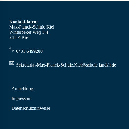
Kontaktdaten:
Max-Planck-Schule Kiel
Winterbeker Weg 1-4
24114 Kiel
0431 6499280
Sekretariat-Max-Planck-Schule.Kiel@schule.landsh.de
Anmeldung
Impressum
Datenschutzhinweise