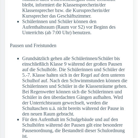
bleibt, informiert die Klassensprecherin/der
Klassensprecher bzw. die Kurssprecherin/der
Kurssprecher das Geschäftszimmer.
Schülerinnen und Schüler können den
Aufenthaltsraum (Raum vor S2) vor Beginn des
Unterrichts (ab 7:00 Uhr) benutzen.
Pausen und Freistunden
Grundsätzlich gehen alle Schülerinnen/Schüler bis
einschließlich Klasse 9 während der großen Pausen
auf die Schulhöfe. Die Schülerinnen und Schüler der
5.-7. Klasse halten sich in der Regel auf dem unteren
Schulhof auf. Nach den Schwimmstunden können die
Schülerinnen und Schüler in die Klassenräume gehen.
Bei Regenwetter können sich die Schülerinnen und
Schüler in den überdachten Gängen aufhalten. Wird
der Unterrichtsraum gewechselt, werden die
Schultaschen u.ä. nicht bereits während der Pause in
den neuen Raum gebracht.
Für den Aufenthalt im Schulgebäude und auf den
Schulhöfen während der Pausen gilt eine besondere
Pausenordnung, die Bestandteil dieser Schulordnung
ist.