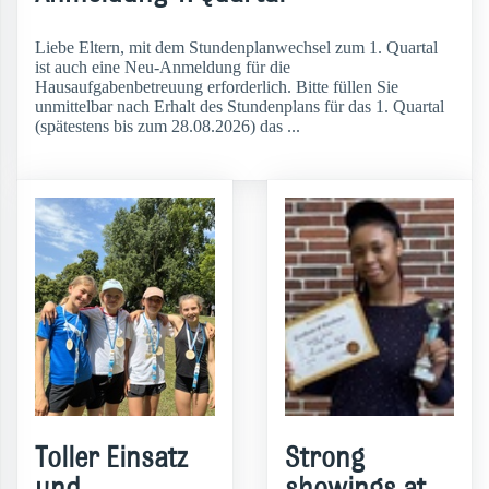
Liebe Eltern, mit dem Stundenplanwechsel zum 1. Quartal
ist auch eine Neu-Anmeldung für die
Hausaufgabenbetreuung erforderlich. Bitte füllen Sie
unmittelbar nach Erhalt des Stundenplans für das 1. Quartal
(spätestens bis zum 28.08.2026) das ...
weiterlesen
Toller Einsatz
Strong
und
showings at