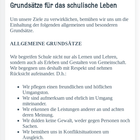
Grundsätze für das schulische Leben
Um unsere Ziele zu verwirklichen, bemühen wir uns um die
Einhaltung der folgenden allgemeinen und besonderen
Grundsätze.
ALLGEMEINE GRUNDSÄTZE
Wir begreifen Schule nicht nur als Lernen und Lehren,
sondern auch als Erleben und Gestalten von Gemeinschaft.
Wir begegnen uns deshalb mit Respekt und nehmen
Rücksicht aufeinander. D.h.:
Wir pflegen einen freundlichen und höflichen
Umgangston.
Wir sind aufmerksam und ehrlich im Umgang
miteinander.
Wir erkennen die Leistungen anderer an und achten
deren Meinung.
Wir dulden keine Gewalt, weder gegen Personen noch
Sachen.
Wir bemühen uns in Konfliktsituationen um
Ausgleich.