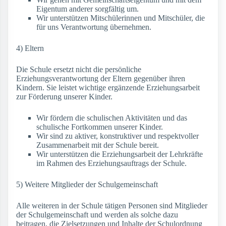
Eigentum anderer sorgfältig um.
Wir unterstützen Mitschülerinnen und Mitschüler, die
für uns Verantwortung übernehmen.
4) Eltern
Die Schule ersetzt nicht die persönliche
Erziehungsverantwortung der Eltern gegenüber ihren
Kindern. Sie leistet wichtige ergänzende Erziehungsarbeit
zur Förderung unserer Kinder.
Wir fördern die schulischen Aktivitäten und das
schulische Fortkommen unserer Kinder.
Wir sind zu aktiver, konstruktiver und respektvoller
Zusammenarbeit mit der Schule bereit.
Wir unterstützen die Erziehungsarbeit der Lehrkräfte
im Rahmen des Erziehungsauftrags der Schule.
5) Weitere Mitglieder der Schulgemeinschaft
Alle weiteren in der Schule tätigen Personen sind Mitglieder
der Schulgemeinschaft und werden als solche dazu
beitragen, die Zielsetzungen und Inhalte der Schulordnung