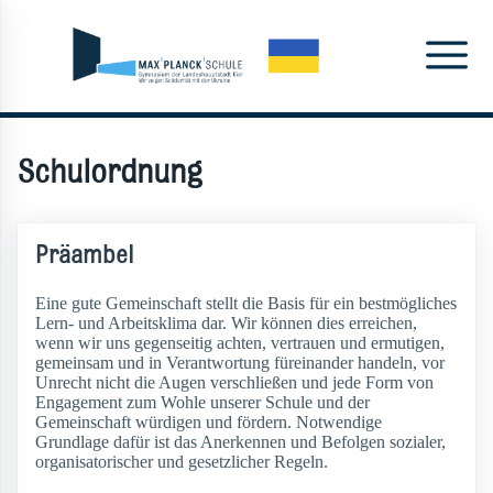
Schulordnung
Präambel
Eine gute Gemeinschaft stellt die Basis für ein bestmögliches
Lern- und Arbeitsklima dar. Wir können dies erreichen,
wenn wir uns gegenseitig achten, vertrauen und ermutigen,
gemeinsam und in Verantwortung füreinander handeln, vor
Unrecht nicht die Augen verschließen und jede Form von
Engagement zum Wohle unserer Schule und der
Gemeinschaft würdigen und fördern. Notwendige
Grundlage dafür ist das Anerkennen und Befolgen sozialer,
organisatorischer und gesetzlicher Regeln.