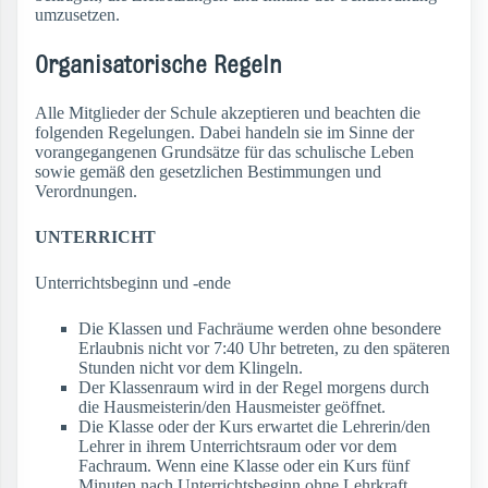
umzusetzen.
Organisatorische Regeln
Alle Mitglieder der Schule akzeptieren und beachten die
folgenden Regelungen. Dabei handeln sie im Sinne der
vorangegangenen Grundsätze für das schulische Leben
sowie gemäß den gesetzlichen Bestimmungen und
Verordnungen.
UNTERRICHT
Unterrichtsbeginn und -ende
Die Klassen und Fachräume werden ohne besondere
Erlaubnis nicht vor 7:40 Uhr betreten, zu den späteren
Stunden nicht vor dem Klingeln.
Der Klassenraum wird in der Regel morgens durch
die Hausmeisterin/den Hausmeister geöffnet.
Die Klasse oder der Kurs erwartet die Lehrerin/den
Lehrer in ihrem Unterrichtsraum oder vor dem
Fachraum. Wenn eine Klasse oder ein Kurs fünf
Minuten nach Unterrichtsbeginn ohne Lehrkraft