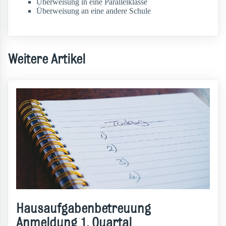
Überweisung in eine Parallelklasse
Überweisung an eine andere Schule
Weitere Artikel
Hausaufgabenbetreuung
Anmeldung 1. Quartal