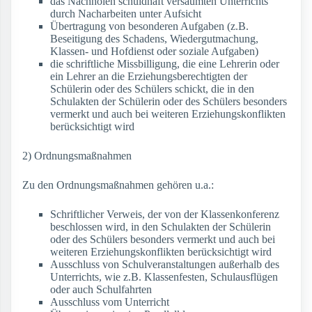
das Nachholen schuldhaft versäumten Unterrichts
durch Nacharbeiten unter Aufsicht
Übertragung von besonderen Aufgaben (z.B.
Beseitigung des Schadens, Wiedergutmachung,
Klassen- und Hofdienst oder soziale Aufgaben)
die schriftliche Missbilligung, die eine Lehrerin oder
ein Lehrer an die Erziehungsberechtigten der
Schülerin oder des Schülers schickt, die in den
Schulakten der Schülerin oder des Schülers besonders
vermerkt und auch bei weiteren Erziehungskonflikten
berücksichtigt wird
2) Ordnungsmaßnahmen
Zu den Ordnungsmaßnahmen gehören u.a.:
Schriftlicher Verweis, der von der Klassenkonferenz
beschlossen wird, in den Schulakten der Schülerin
oder des Schülers besonders vermerkt und auch bei
weiteren Erziehungskonflikten berücksichtigt wird
Ausschluss von Schulveranstaltungen außerhalb des
Unterrichts, wie z.B. Klassenfesten, Schulausflügen
oder auch Schulfahrten
Ausschluss vom Unterricht