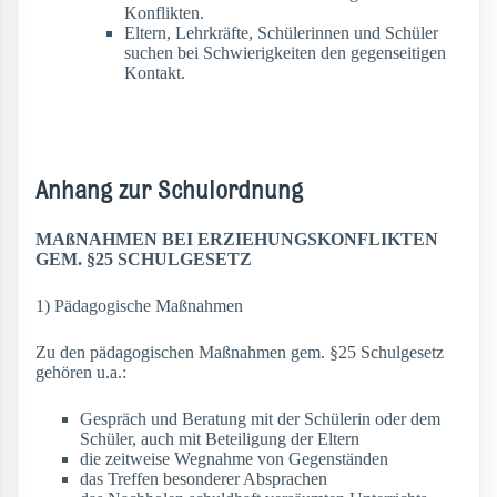
Konflikten.
Eltern, Lehrkräfte, Schülerinnen und Schüler
suchen bei Schwierigkeiten den gegenseitigen
Kontakt.
Anhang zur Schulordnung
MAßNAHMEN BEI ERZIEHUNGSKONFLIKTEN
GEM. §25 SCHULGESETZ
1) Pädagogische Maßnahmen
Zu den pädagogischen Maßnahmen gem. §25 Schulgesetz
gehören u.a.:
Gespräch und Beratung mit der Schülerin oder dem
Schüler, auch mit Beteiligung der Eltern
die zeitweise Wegnahme von Gegenständen
das Treffen besonderer Absprachen