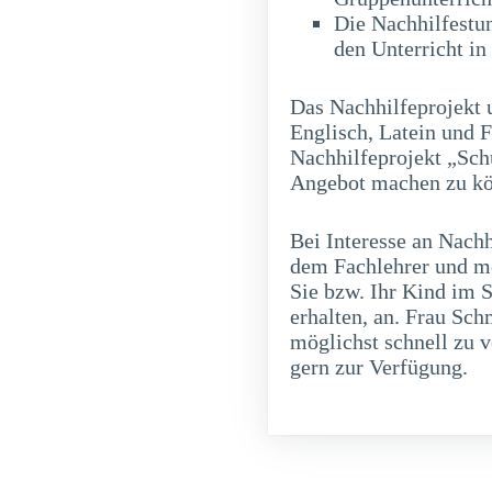
Die Nachhilfestu
den Unterricht in
Das Nachhilfeprojekt 
Englisch, Latein und 
Nachhilfeprojekt „Schü
Angebot machen zu kö
Bei Interesse an Nachh
dem Fachlehrer und m
Sie bzw. Ihr Kind im S
erhalten, an. Frau Sc
möglichst schnell zu v
gern zur Verfügung.