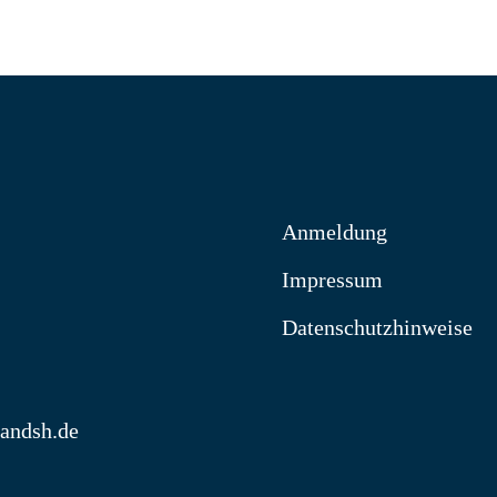
Anmeldung
Impressum
Datenschutzhinweise
landsh.de