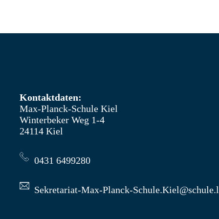
Kontaktdaten:
Max-Planck-Schule Kiel
Winterbeker Weg 1-4
24114 Kiel
0431 6499280
Sekretariat-Max-Planck-Schule.Kiel@schule.