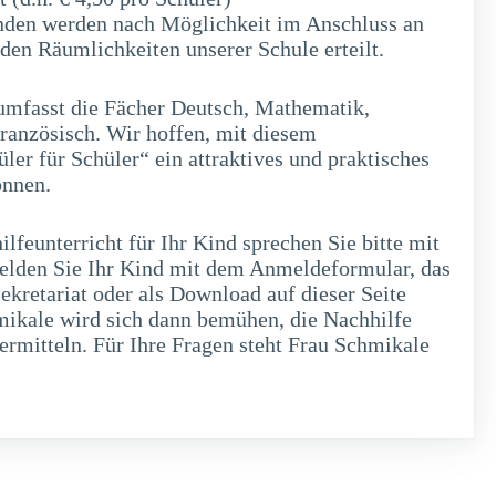
nden werden nach Möglichkeit im Anschluss an
 den Räumlichkeiten unserer Schule erteilt.
umfasst die Fächer Deutsch, Mathematik,
Französisch. Wir hoffen, mit diesem
ler für Schüler“ ein attraktives und praktisches
nnen.
ilfeunterricht für Ihr Kind sprechen Sie bitte mit
elden Sie Ihr Kind mit dem Anmeldeformular, das
ekretariat oder als Download auf dieser Seite
hmikale wird sich dann bemühen, die Nachhilfe
ermitteln. Für Ihre Fragen steht Frau Schmikale