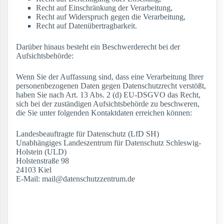
Recht auf Einschränkung der Verarbeitung,
Recht auf Widerspruch gegen die Verarbeitung,
Recht auf Datenübertragbarkeit.
Darüber hinaus besteht ein Beschwerderecht bei der
Aufsichtsbehörde:
Wenn Sie der Auffassung sind, dass eine Verarbeitung Ihrer
personenbezogenen Daten gegen Datenschutzrecht verstößt,
haben Sie nach Art. 13 Abs. 2 (d) EU-DSGVO das Recht,
sich bei der zuständigen Aufsichtsbehörde zu beschweren,
die Sie unter folgenden Kontaktdaten erreichen können:
Landesbeauftragte für Datenschutz (LfD SH)
Unabhängiges Landeszentrum für Datenschutz Schleswig-
Holstein (ULD)
Holstenstraße 98
24103 Kiel
E-Mail: mail@datenschutzzentrum.de