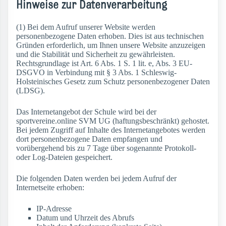
Hinweise zur Datenverarbeitung
(1) Bei dem Aufruf unserer Website werden
personenbezogene Daten erhoben. Dies ist aus technischen
Gründen erforderlich, um Ihnen unsere Website anzuzeigen
und die Stabilität und Sicherheit zu gewährleisten.
Rechtsgrundlage ist Art. 6 Abs. 1 S. 1 lit. e, Abs. 3 EU-
DSGVO in Verbindung mit § 3 Abs. 1 Schleswig-
Holsteinisches Gesetz zum Schutz personenbezogener Daten
(LDSG).
Das Internetangebot der Schule wird bei der
sportvereine.online SVM UG (haftungsbeschränkt) gehostet.
Bei jedem Zugriff auf Inhalte des Internetangebotes werden
dort personenbezogene Daten empfangen und
vorübergehend bis zu 7 Tage über sogenannte Protokoll-
oder Log-Dateien gespeichert.
Die folgenden Daten werden bei jedem Aufruf der
Internetseite erhoben:
IP-Adresse
Datum und Uhrzeit des Abrufs