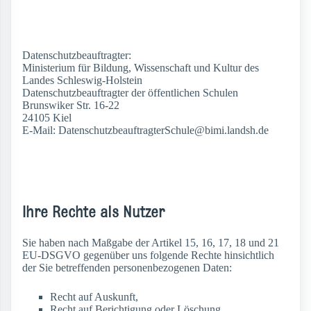
Datenschutzbeauftragter:
Ministerium für Bildung, Wissenschaft und Kultur des
Landes Schleswig-Holstein
Datenschutzbeauftragter der öffentlichen Schulen
Brunswiker Str. 16-22
24105 Kiel
E-Mail: DatenschutzbeauftragterSchule@bimi.landsh.de
Ihre Rechte als Nutzer
Sie haben nach Maßgabe der Artikel 15, 16, 17, 18 und 21
EU-DSGVO gegenüber uns folgende Rechte hinsichtlich
der Sie betreffenden personenbezogenen Daten:
Recht auf Auskunft,
Recht auf Berichtigung oder Löschung,