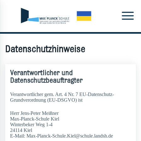
Datenschutzhinweise
Verantwortlicher und
Datenschutzbeauftragter
Verantwortlicher gem. Art. 4 Nr. 7 EU-Datenschutz-
Grundverordnung (EU-DSGVO) ist
Herr Jens-Peter Meißner
Max-Planck-Schule Kiel
Winterbeker Weg 1-4
24114 Kiel
E-Mail: Max-Planck-Schule.Kiel@schule.landsh.de