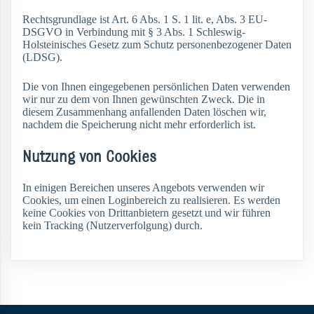
Rechtsgrundlage ist Art. 6 Abs. 1 S. 1 lit. e, Abs. 3 EU-
DSGVO in Verbindung mit § 3 Abs. 1 Schleswig-
Holsteinisches Gesetz zum Schutz personenbezogener Daten
(LDSG).
Die von Ihnen eingegebenen persönlichen Daten verwenden
wir nur zu dem von Ihnen gewünschten Zweck. Die in
diesem Zusammenhang anfallenden Daten löschen wir,
nachdem die Speicherung nicht mehr erforderlich ist.
Nutzung von Cookies
In einigen Bereichen unseres Angebots verwenden wir
Cookies, um einen Loginbereich zu realisieren. Es werden
keine Cookies von Drittanbietern gesetzt und wir führen
kein Tracking (Nutzerverfolgung) durch.