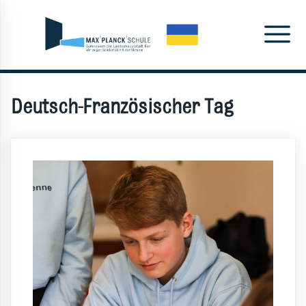
Deutsch-Französischer Tag