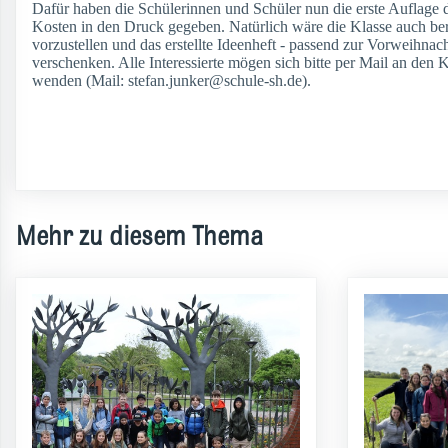
Dafür haben die Schülerinnen und Schüler nun die erste Auflage d
Kosten in den Druck gegeben. Natürlich wäre die Klasse auch bere
vorzustellen und das erstellte Ideenheft - passend zur Vorweihnach
verschenken. Alle Interessierte mögen sich bitte per Mail an den 
wenden (Mail: stefan.junker@schule-sh.de).
Mehr zu diesem Thema