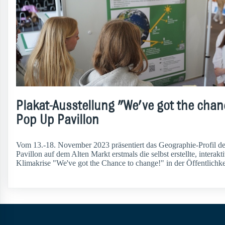
Plakat-Ausstellung "We've got the cha
Pop Up Pavillon
Vom 13.-18. November 2023 präsentiert das Geographie-Profil d
Pavillon auf dem Alten Markt erstmals die selbst erstellte, interak
Klimakrise "We've got the Chance to change!" in der Öffentlichkeit