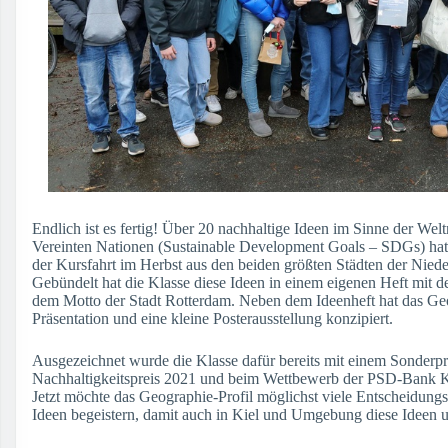
Endlich ist es fertig! Über 20 nachhaltige Ideen im Sinne der Welt
Vereinten Nationen (Sustainable Development Goals – SDGs) hat
der Kursfahrt im Herbst aus den beiden größten Städten der Niede
Gebündelt hat die Klasse diese Ideen in einem eigenen Heft mit d
dem Motto der Stadt Rotterdam. Neben dem Ideenheft hat das Geo
Präsentation und eine kleine Posterausstellung konzipiert.
Ausgezeichnet wurde die Klasse dafür bereits mit einem Sonderpr
Nachhaltigkeitspreis 2021 und beim Wettbewerb der PSD-Bank K
Jetzt möchte das Geographie-Profil möglichst viele Entscheidungst
Ideen begeistern, damit auch in Kiel und Umgebung diese Ideen 