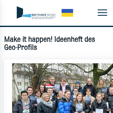
Make it happen! Ideenheft des
Geo-Profils