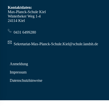
Kontaktdaten:
Max-Planck-Schule Kiel
Winterbeker Weg 1-4
24114 Kiel
0431 6499280
Sekretariat-Max-Planck-Schule.Kiel@schule.landsh.de
Anmeldung
Impressum
Datenschutzhinweise