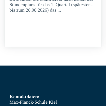
Stundenplans für das 1. Quartal (spätestens
bis zum 28.08.2026) das ...
weiterlesen
Kontaktdaten:
Max-Planck-Schule Kiel