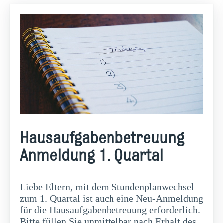
Hausaufgabenbetreuung
Anmeldung 1. Quartal
Liebe Eltern, mit dem Stundenplanwechsel
zum 1. Quartal ist auch eine Neu-Anmeldung
für die Hausaufgabenbetreuung erforderlich.
Bitte füllen Sie unmittelbar nach Erhalt des