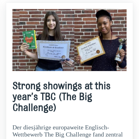
Strong showings at this
year’s TBC (The Big
Challenge)
Der diesjährige europaweite Englisch-
Wettbewerb The Big Challenge fand zentral