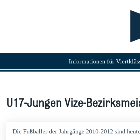
Informationen für Viertkläs
U17-Jungen Vize-Bezirksmei
Die Fußballer der Jahrgänge 2010-2012 sind heut