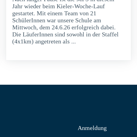
Jahr wieder beim Kieler-Woche-Lauf
gestartet. Mit einem Team von 21
SchülerInnen war unsere Schule am
Mittwoch, dem 24.6.26 erfolgreich dabei.
Die LäuferInnen sind sowohl in der Staffel
(4x1km) angetreten als ...
weiterlesen
Anmeldung