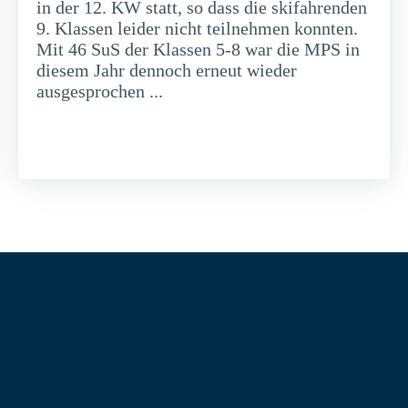
in der 12. KW statt, so dass die skifahrenden
9. Klassen leider nicht teilnehmen konnten.
Mit 46 SuS der Klassen 5-8 war die MPS in
diesem Jahr dennoch erneut wieder
ausgesprochen ...
weiterlesen