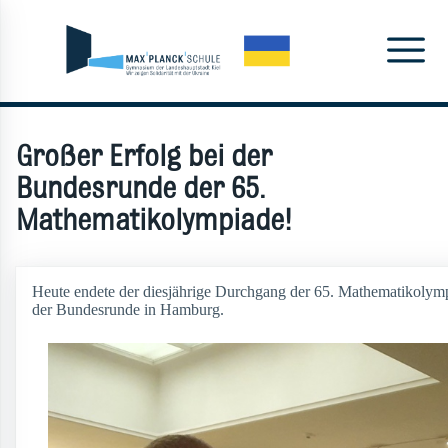
Großer Erfolg bei der
Bundesrunde der 65.
Mathematikolympiade!
Heute endete der diesjährige Durchgang der 65. Mathematikolymp
der Bundesrunde in Hamburg.