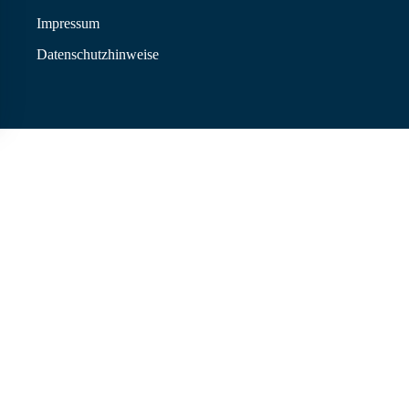
Impressum
Datenschutzhinweise