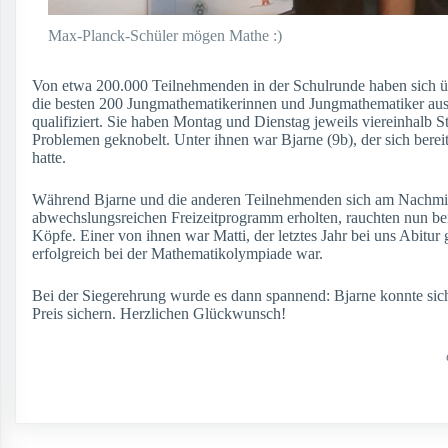
Max-Planck-Schüler mögen Mathe :)
Von etwa 200.000 Teilnehmenden in der Schulrunde haben sich ü
die besten 200 Jungmathematikerinnen und Jungmathematiker au
qualifiziert. Sie haben Montag und Dienstag jeweils viereinhalb 
Problemen geknobelt. Unter ihnen war Bjarne (9b), der sich bereits
hatte.
Während Bjarne und die anderen Teilnehmenden sich am Nachmit
abwechslungsreichen Freizeitprogramm erholten, rauchten nun be
Köpfe. Einer von ihnen war Matti, der letztes Jahr bei uns Abitur 
erfolgreich bei der Mathematikolympiade war.
Bei der Siegerehrung wurde es dann spannend: Bjarne konnte sich 
Preis sichern. Herzlichen Glückwunsch!