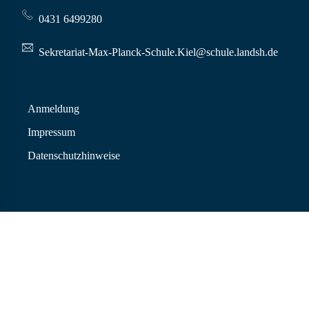
0431 6499280
Sekretariat-Max-Planck-Schule.Kiel@schule.landsh.de
Anmeldung
Impressum
Datenschutzhinweise