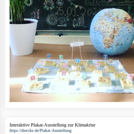
Interaktive Plakat-Ausstellung zur Klimakrise
https://diercke.de/Plakat-Ausstellung