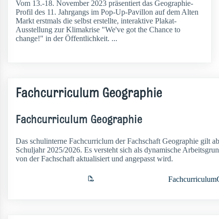
Vom 13.-18. November 2023 präsentiert das Geographie-
Profil des 11. Jahrgangs im Pop-Up-Pavillon auf dem Alten
Markt erstmals die selbst erstellte, interaktive Plakat-
Ausstellung zur Klimakrise "We've got the Chance to
change!" in der Öffentlichkeit. ...
weiterlesen
Fachcurriculum Geographie
Fachcurriculum Geographie
Das schulinterne Fachcurriclum der Fachschaft Geographie gilt a
Schuljahr 2025/2026. Es versteht sich als dynamische Arbeitsgrund
von der Fachschaft aktualisiert und angepasst wird.
Fachcurriculum