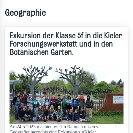
Geographie
Exkursion der Klasse 5f in die Kieler
Forschungswerkstatt und in den
Botanischen Garten.
Am24.5.2023 machten wir im Rahmen unseres
Geografieunterrichts eine Exkursion zurKieler