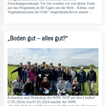
Forschungswerkstatt. Vor Ort wurden wir von deren Team
auf das Programm„In 80 Tagen um die Welt – Klima- und
Vegetationszonen der Erde“ eingestimmt,bevor unsere ...
weiterlesen
„Boden gut – alles gut?“
Exkursion und Workshop des WPK NÖP auf den Lindhof
(7.05.2024) Am 07.05.2024 machte der WPK