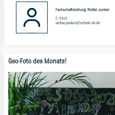
Fachschaftsleitung: Stefan Junker
E-Mail:
stefan.junker@schule-sh.de
Geo-Foto des Monats!