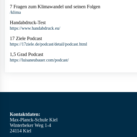
7 Fragen zum Klimawandel und seinen Folgen
/klima
Handabdruck-Test
https://www.handabdruck.eu/
17 Ziele Podcast
https://17ziele.de/podcast/detail/podcast.html
1,5 Grad Podcast
https://luisaneubauer.com/podcast/
Kontaktdaten:
Max-Planck-Schule Kiel
Winterbeker Weg 1-4
24114 Kiel