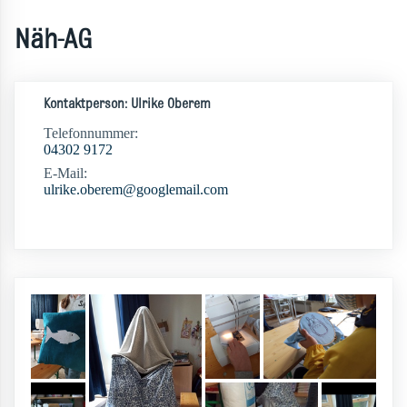
Näh-AG
Kontaktperson: Ulrike Oberem
Telefonnummer:
04302 9172
E-Mail:
ulrike.oberem@googlemail.com