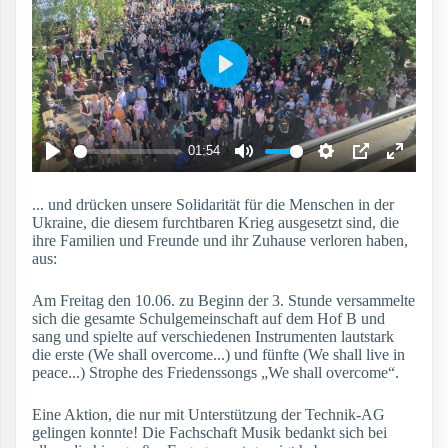
... und drücken unsere Solidarität für die Menschen in der
Ukraine, die diesem furchtbaren Krieg ausgesetzt sind, die
ihre Familien und Freunde und ihr Zuhause verloren haben,
aus:
Am Freitag den 10.06. zu Beginn der 3. Stunde versammelte
sich die gesamte Schulgemeinschaft auf dem Hof B und
sang und spielte auf verschiedenen Instrumenten lautstark
die erste (We shall overcome...) und fünfte (We shall live in
peace...) Strophe des Friedenssongs „We shall overcome“.
Eine Aktion, die nur mit Unterstützung der Technik-AG
gelingen konnte! Die Fachschaft Musik bedankt sich bei