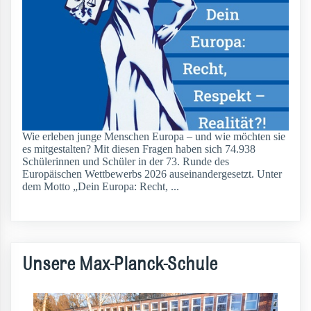
Wie erleben junge Menschen Europa – und wie möchten sie
es mitgestalten? Mit diesen Fragen haben sich 74.938
Schülerinnen und Schüler in der 73. Runde des
Europäischen Wettbewerbs 2026 auseinandergesetzt. Unter
dem Motto „Dein Europa: Recht, ...
weiterlesen
Unsere Max-Planck-Schule