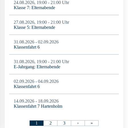
24.08.2026, 19:00 - 21:00 Uhr
Klasse 7: Elternabende
27.08.2026, 19:00 - 21:00 Uhr
Klasse 5: Elternabende
31.08.2026 - 02.09.2026
Klassenfahrt 6
31.08.2026, 19:00 - 21:00 Uhr
E-Jahrgang: Elternabende
02.09.2026 - 04.09.2026
Klassenfahrt 6
14.09.2026 - 18.09.2026
Klassenfahrt 7 Hartenholm
1
2
3
›
»