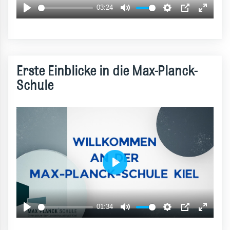
Erste Einblicke in die Max-Planck-
Schule