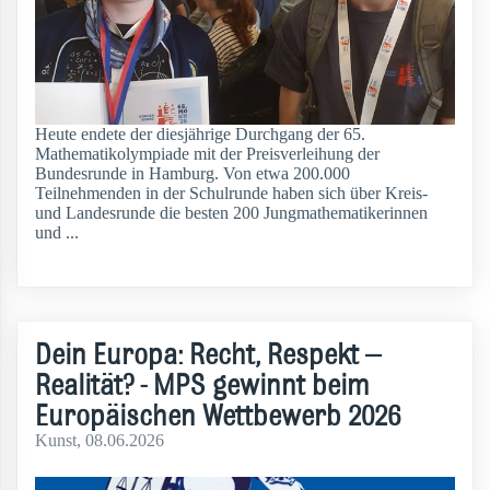
Heute endete der diesjährige Durchgang der 65.
Mathematikolympiade mit der Preisverleihung der
Bundesrunde in Hamburg. Von etwa 200.000
Teilnehmenden in der Schulrunde haben sich über Kreis-
und Landesrunde die besten 200 Jungmathematikerinnen
und ...
weiterlesen
Dein Europa: Recht, Respekt –
Realität? - MPS gewinnt beim
Europäischen Wettbewerb 2026
Kunst
, 08.06.2026