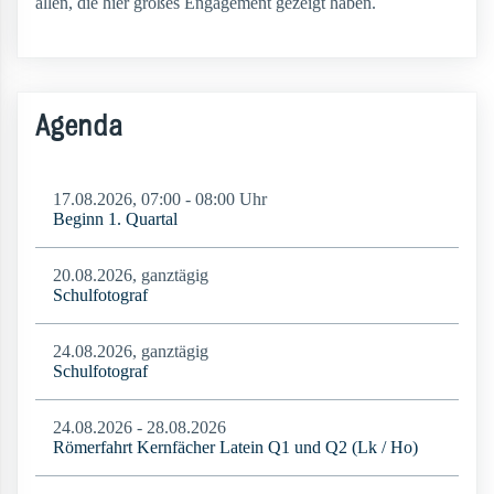
allen, die hier großes Engagement gezeigt haben.
Agenda
17.08.2026, 07:00 - 08:00 Uhr
Beginn 1. Quartal
20.08.2026, ganztägig
Schulfotograf
24.08.2026, ganztägig
Schulfotograf
24.08.2026 - 28.08.2026
Römerfahrt Kernfächer Latein Q1 und Q2 (Lk / Ho)