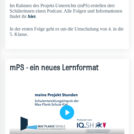
Im Rahmen des Projekt-Unterrichts (mPS) erstellen drei
Schülerinnen einen Podcast. Alle Folgen und Informationen
findet ihr
hier
.
In der ersten Folge geht es um die Umschulung von 4. in die
5. Klasse.
mPS - ein neues Lernformat