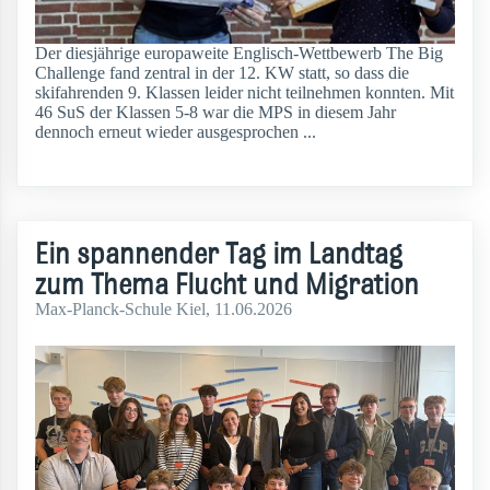
Der diesjährige europaweite Englisch-Wettbewerb The Big
Challenge fand zentral in der 12. KW statt, so dass die
skifahrenden 9. Klassen leider nicht teilnehmen konnten. Mit
46 SuS der Klassen 5-8 war die MPS in diesem Jahr
dennoch erneut wieder ausgesprochen ...
weiterlesen
Ein spannender Tag im Landtag
zum Thema Flucht und Migration
Max-Planck-Schule Kiel, 11.06.2026