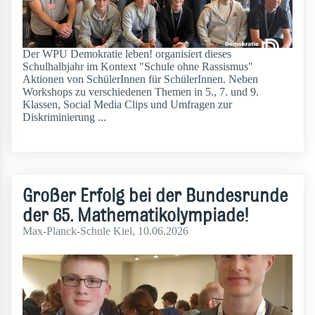
Der WPU Demokratie leben! organisiert dieses
Schulhalbjahr im Kontext "Schule ohne Rassismus"
Aktionen von SchülerInnen für SchülerInnen. Neben
Workshops zu verschiedenen Themen in 5., 7. und 9.
Klassen, Social Media Clips und Umfragen zur
Diskriminierung ...
weiterlesen
Großer Erfolg bei der Bundesrunde
der 65. Mathematikolympiade!
Max-Planck-Schule Kiel, 10.06.2026