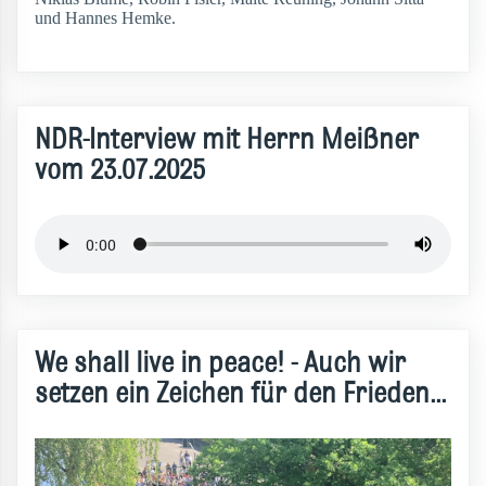
und Hannes Hemke.
NDR-Interview mit Herrn Meißner
vom 23.07.2025
We shall live in peace! - Auch wir
setzen ein Zeichen für den Frieden...