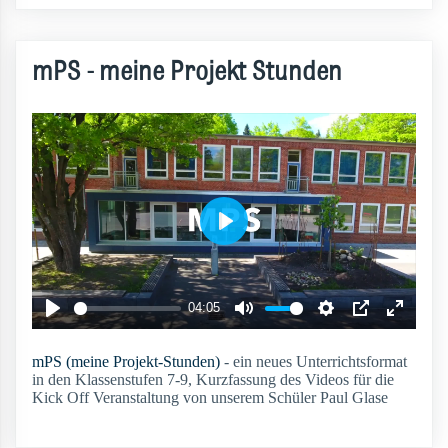
mPS - meine Projekt Stunden
mPS (meine Projekt-Stunden)
- ein neues Unterrichtsformat
in den Klassenstufen 7-9, Kurzfassung des Videos für die
Kick Off Veranstaltung von unserem Schüler Paul Glase