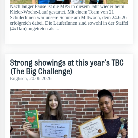
Nach langer Pause ist die MPS in diesem Jahr wieder beim
Kieler-Woche-Lauf gestartet. Mit einem Team von 21
SchülerInnen war unsere Schule am Mittwoch, dem 24.6.26
erfolgreich dabei. Die LäuferInnen sind sowohl in der Staffel
(4x1km) angetreten als ...
weiterlesen
Strong showings at this year’s TBC
(The Big Challenge)
Englisch
, 20.06.2026