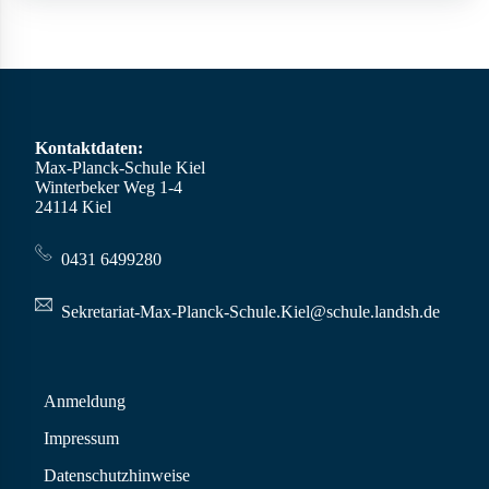
Kontaktdaten:
Max-Planck-Schule Kiel
Winterbeker Weg 1-4
24114 Kiel
0431 6499280
Sekretariat-Max-Planck-Schule.Kiel@schule.landsh.de
Anmeldung
Impressum
Datenschutzhinweise