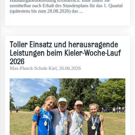
Hausaufgabenbetreuung erforderlich. Bitte füllen Sie
unmittelbar nach Erhalt des Stundenplans für das 1. Quartal
(spätestens bis zum 28.08.2026) das ...
weiterlesen
Toller Einsatz und herausragende
Leistungen beim Kieler-Woche-Lauf
2026
Max-Planck-Schule Kiel, 26.06.2026