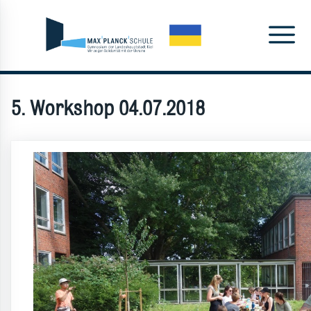
5. Workshop 04.07.2018