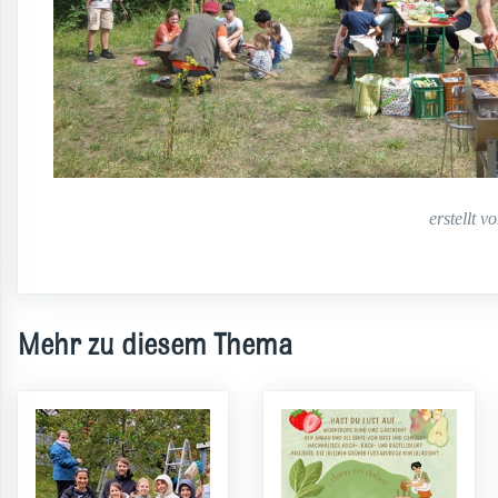
erstellt 
Mehr zu diesem Thema