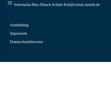
Sekretariat-Max-Planck-Schule.Kiel@schule.landsh.de
Anmeldung
Impressum
Datenschutzhinweise