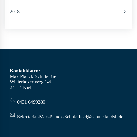
2018
Kontaktdaten:
Max-Planck-Schule Kiel
Winterbeker Weg 1-4
24114 Kiel
0431 6499280
Sekretariat-Max-Planck-Schule.Kiel@schule.landsh.de