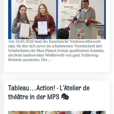
Am 14.03.2026 fand der französische Vorlesewettbewerb
statt, für den sich zuvor im schulinternen Vorentscheid drei
SchülerInnen der Max-Planck-Schule qualifizieren konnten,
um beim landesweiten Wettbewerb von ganz Schleswig-
Holstein anzutreten. Der ...
weiterlesen
Tableau…Action! - L´Atelier de
théâtre in der MPS 🎭