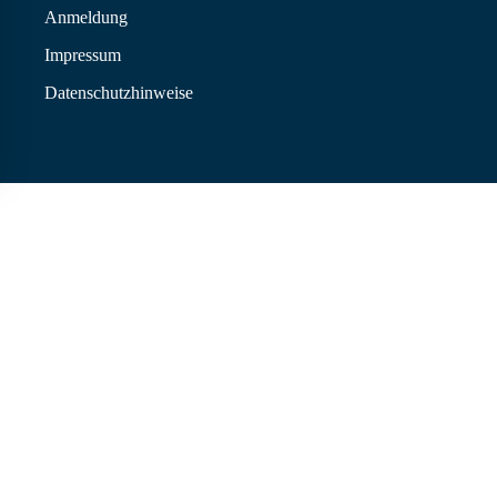
Anmeldung
Impressum
Datenschutzhinweise