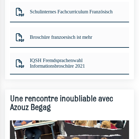
Schulinternes Fachcurriculum Französisch
Broschüre franzoesisch ist mehr
IQSH Fremdsprachenwahl
Informationsbroschüre 2021
Une rencontre inoubliable avec
Azouz Begag