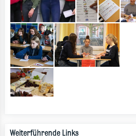
Weiterführende Links