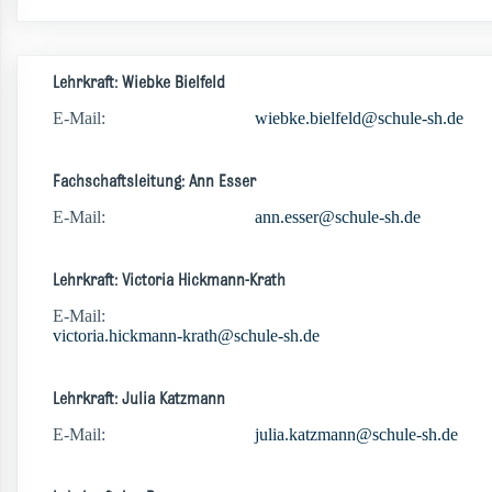
Lehrkraft: Wiebke Bielfeld
E-Mail:
wiebke.bielfeld@schule-sh.de
Fachschaftsleitung: Ann Esser
E-Mail:
ann.esser@schule-sh.de
Lehrkraft: Victoria Hickmann-Krath
E-Mail:
victoria.hickmann-krath@schule-sh.de
Lehrkraft: Julia Katzmann
E-Mail:
julia.katzmann@schule-sh.de