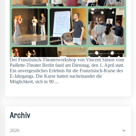
Der Französisch-Theaterworkshop von Vincent Simon vom
Paillette-Theater Berlin fand am Dienstag, den 1. April statt.
Ein unvergessliches Erlebnis für die Französisch-Kurse des
E-Jahrgangs. Die Kurse hatten nacheinander die
Möglichkeit, sich in 90 ...
weiterlesen
Archiv
2026