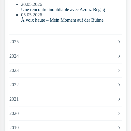
20.05.2026
Une rencontre inoubliable avec Azouz Begag
05.05.2026
À voix haute – Mein Moment auf der Bühne
2025
2024
2023
2022
2021
2020
2019