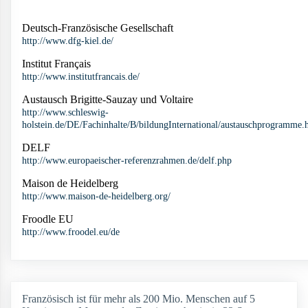
Deutsch-Französische Gesellschaft
http://www.dfg-kiel.de/
Institut Français
http://www.institutfrancais.de/
Austausch Brigitte-Sauzay und Voltaire
http://www.schleswig-
holstein.de/DE/Fachinhalte/B/bildungInternational/austauschprogramme.
DELF
http://www.europaeischer-referenzrahmen.de/delf.php
Maison de Heidelberg
http://www.maison-de-heidelberg.org/
Froodle EU
http://www.froodel.eu/de
Französisch ist für mehr als 200 Mio. Menschen auf 5