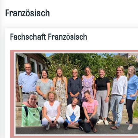
Französisch
Fachschaft Französisch