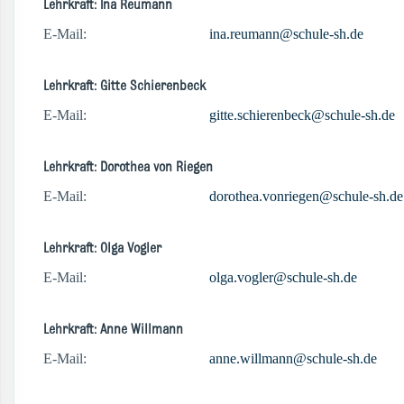
Lehrkraft: Ina Reumann
E-Mail:
ina.reumann@schule-sh.de
Lehrkraft: Gitte Schierenbeck
E-Mail:
gitte.schierenbeck@schule-sh.de
Lehrkraft: Dorothea von Riegen
E-Mail:
dorothea.vonriegen@schule-sh.de
Lehrkraft: Olga Vogler
E-Mail:
olga.vogler@schule-sh.de
Lehrkraft: Anne Willmann
E-Mail:
anne.willmann@schule-sh.de